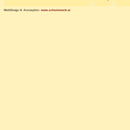
WebDesign & -Konzeption:
www.schonimweb.at